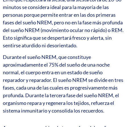
minutos se considera ideal para la mayoría de las
personas porque permite entrar en las dos primeras
fases del sueño NREM, pero no en la fase más profunda
del sueño NREM (movimiento ocular no rápido) o REM.
Esto significa que se despertará fresco y alerta, sin
sentirse aturdido ni desorientado.
Durante el sueño NREM, que constituye
aproximadamente el 75% del sueño de una noche
normal, el cuerpo entra en un estado de sueño
reparador y reparador. El sueño NREM se divide en tres
fases, cada una de las cuales es progresivamente más
profunda. Durante la tercera fase del sueño NREM, el
organismo repara y regenera los tejidos, refuerza el
sistema inmunitario y consolida los recuerdos.