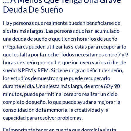
Deuda De Sueño
Hay personas que realmente pueden beneficiarse de
siestas más largas. Las personas que han acumulado
una deuda de sueño o que tienen horarios de sueño
irregulares pueden utilizar las siestas para recuperar lo
que les falta por la noche. Todos necesitamos entre 7 y 9
horas de sueño por noche, que incluyen varios ciclos de
sueño NREM y REM. Si tiene un gran déficit de sueño,
los estudios demuestran que puede recuperarlo
durante el día. Una siesta más larga, de entre 60 y 90
minutos, puede permitir al cerebro realizar un ciclo
completo de sueño, lo que puede ayudar a mejorar la
consolidación de la memoria, la creatividad y la
capacidad para resolver problemas.
Es importante tener en cuenta que dormir la siesta