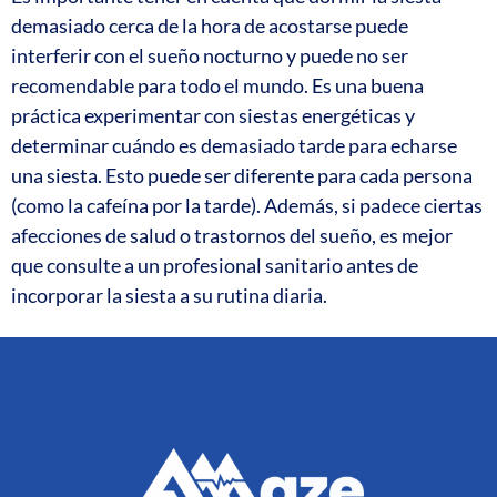
demasiado cerca de la hora de acostarse puede
interferir con el sueño nocturno y puede no ser
recomendable para todo el mundo. Es una buena
práctica experimentar con siestas energéticas y
determinar cuándo es demasiado tarde para echarse
una siesta. Esto puede ser diferente para cada persona
(como la cafeína por la tarde). Además, si padece ciertas
afecciones de salud o trastornos del sueño, es mejor
que consulte a un profesional sanitario antes de
incorporar la siesta a su rutina diaria.