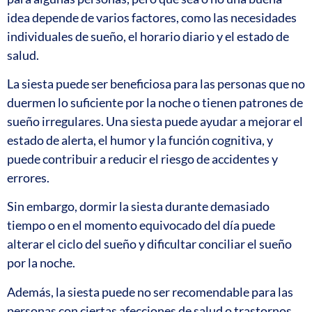
idea depende de varios factores, como las necesidades
individuales de sueño, el horario diario y el estado de
salud.
La siesta puede ser beneficiosa para las personas que no
duermen lo suficiente por la noche o tienen patrones de
sueño irregulares. Una siesta puede ayudar a mejorar el
estado de alerta, el humor y la función cognitiva, y
puede contribuir a reducir el riesgo de accidentes y
errores.
Sin embargo, dormir la siesta durante demasiado
tiempo o en el momento equivocado del día puede
alterar el ciclo del sueño y dificultar conciliar el sueño
por la noche.
Además, la siesta puede no ser recomendable para las
personas con ciertas afecciones de salud o trastornos