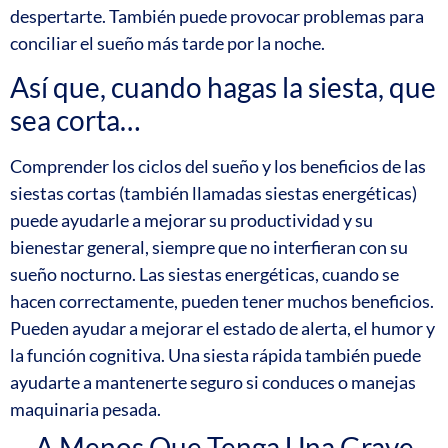
despertarte. También puede provocar problemas para
conciliar el sueño más tarde por la noche.
Así que, cuando hagas la siesta, que
sea corta…
Comprender los ciclos del sueño y los beneficios de las
siestas cortas (también llamadas siestas energéticas)
puede ayudarle a mejorar su productividad y su
bienestar general, siempre que no interfieran con su
sueño nocturno. Las siestas energéticas, cuando se
hacen correctamente, pueden tener muchos beneficios.
Pueden ayudar a mejorar el estado de alerta, el humor y
la función cognitiva. Una siesta rápida también puede
ayudarte a mantenerte seguro si conduces o manejas
maquinaria pesada.
… A Menos Que Tenga Una Grave