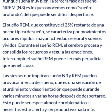
Aunque suena muy bien, la tercera fase del sueño
NREM (N3) es lo que conocemos como “sueño
profundo”, del que puede ser difícil despertarse.
El sueño REM, que constituye el 25% restante de una
noche típica de sueño, se caracteriza por movimientos
oculares rápidos, mayor actividad cerebral y sueños
vívidos. Durante el sueño REM, el cerebro procesa y
consolida los recuerdos y regula las emociones.
Interrumpir el sueño REM puede ser más perjudicial
que beneficioso.
Las siestas que implican sueño N3 y REM pueden
provocar inercia del sueño, que es una sensación de
aturdimiento y desorientación que puede durar de
varios minutos a varias horas después de despertarse.
Esto puede ser especialmente problemático si
necesitas estar alerta y ser productivo nada más