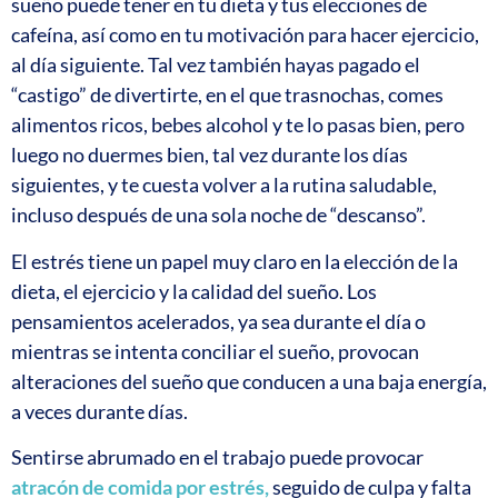
sueño puede tener en tu dieta y tus elecciones de
cafeína, así como en tu motivación para hacer ejercicio,
al día siguiente. Tal vez también hayas pagado el
“castigo” de divertirte, en el que trasnochas, comes
alimentos ricos, bebes alcohol y te lo pasas bien, pero
luego no duermes bien, tal vez durante los días
siguientes, y te cuesta volver a la rutina saludable,
incluso después de una sola noche de “descanso”.
El estrés tiene un papel muy claro en la elección de la
dieta, el ejercicio y la calidad del sueño. Los
pensamientos acelerados, ya sea durante el día o
mientras se intenta conciliar el sueño, provocan
alteraciones del sueño que conducen a una baja energía,
a veces durante días.
Sentirse abrumado en el trabajo puede provocar
atracón de comida por estrés,
seguido de culpa y falta