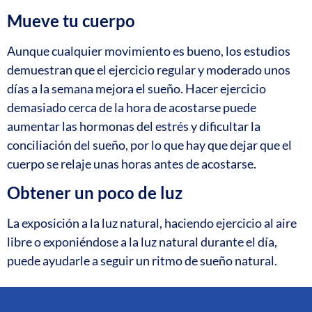
Mueve tu cuerpo
Aunque cualquier movimiento es bueno, los estudios
demuestran que el ejercicio regular y moderado unos
días a la semana mejora el sueño. Hacer ejercicio
demasiado cerca de la hora de acostarse puede
aumentar las hormonas del estrés y dificultar la
conciliación del sueño, por lo que hay que dejar que el
cuerpo se relaje unas horas antes de acostarse.
Obtener un poco de luz
La exposición a la luz natural, haciendo ejercicio al aire
libre o exponiéndose a la luz natural durante el día,
puede ayudarle a seguir un ritmo de sueño natural.