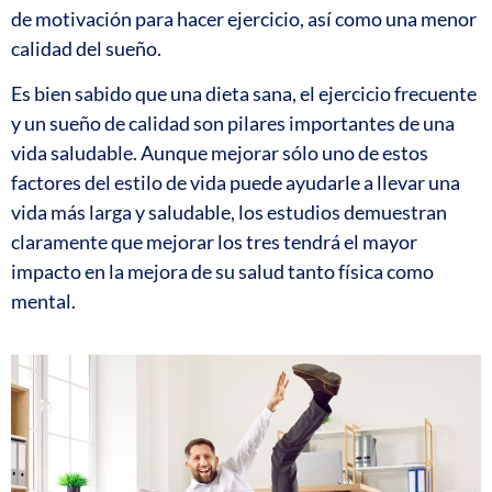
de motivación para hacer ejercicio, así como una menor
calidad del sueño.
Es bien sabido que una dieta sana, el ejercicio frecuente
y un sueño de calidad son pilares importantes de una
vida saludable. Aunque mejorar sólo uno de estos
factores del estilo de vida puede ayudarle a llevar una
vida más larga y saludable, los estudios demuestran
claramente que mejorar los tres tendrá el mayor
impacto en la mejora de su salud tanto física como
mental.