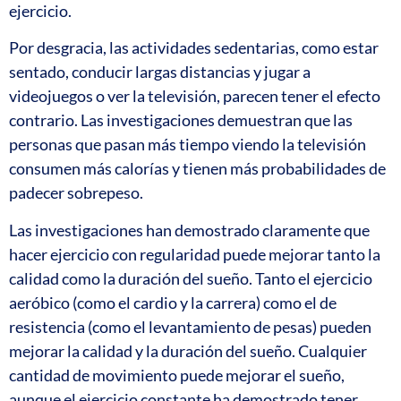
ejercicio.
Por desgracia, las actividades sedentarias, como estar
sentado, conducir largas distancias y jugar a
videojuegos o ver la televisión, parecen tener el efecto
contrario. Las investigaciones demuestran que las
personas que pasan más tiempo viendo la televisión
consumen más calorías y tienen más probabilidades de
padecer sobrepeso.
Las investigaciones han demostrado claramente que
hacer ejercicio con regularidad puede mejorar tanto la
calidad como la duración del sueño. Tanto el ejercicio
aeróbico (como el cardio y la carrera) como el de
resistencia (como el levantamiento de pesas) pueden
mejorar la calidad y la duración del sueño. Cualquier
cantidad de movimiento puede mejorar el sueño,
aunque el ejercicio constante ha demostrado tener