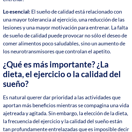
Lo esencial:
El sueño de calidad está relacionado con
una mayor tolerancia al ejercicio, una reducción de las
lesiones y una mayor motivación para entrenar. La falta
de sueño de calidad puede provocar no sólo el deseo de
comer alimentos poco saludables, sino un aumento de
los neurotransmisores que controlan el apetito.
¿Qué es más importante? ¿La
dieta, el ejercicio o la calidad del
sueño?
Es natural querer dar prioridad a las actividades que
aportan más beneficios mientras se compagina una vida
ajetreada y agitada. Sin embargo, la elección de la dieta,
la frecuencia del ejercicio y la calidad del sueño están
tan profundamente entrelazadas que es imposible decir