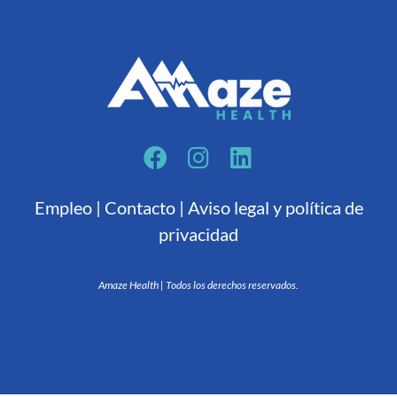
Empleo
|
Contacto
|
Aviso legal y política de
privacidad
Amaze Health | Todos los derechos reservados.