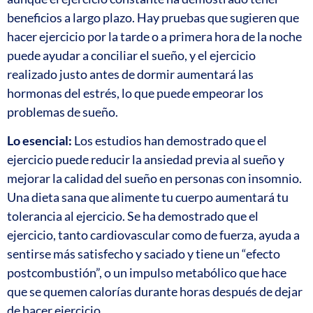
beneficios a largo plazo. Hay pruebas que sugieren que
hacer ejercicio por la tarde o a primera hora de la noche
puede ayudar a conciliar el sueño, y el ejercicio
realizado justo antes de dormir aumentará las
hormonas del estrés, lo que puede empeorar los
problemas de sueño.
Lo esencial:
Los estudios han demostrado que el
ejercicio puede reducir la ansiedad previa al sueño y
mejorar la calidad del sueño en personas con insomnio.
Una dieta sana que alimente tu cuerpo aumentará tu
tolerancia al ejercicio. Se ha demostrado que el
ejercicio, tanto cardiovascular como de fuerza, ayuda a
sentirse más satisfecho y saciado y tiene un “efecto
postcombustión”, o un impulso metabólico que hace
que se quemen calorías durante horas después de dejar
de hacer ejercicio.