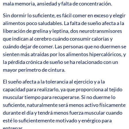
mala memoria, ansiedad y falta de concentración.
Sin dormir lo suficiente, es fácil comer en exceso y elegir
alimentos poco saludables. La falta de sueño afecta a la
liberación de grelina y leptina, dos neurotransmisores
que indican al cerebro cuándo consumir calorías y
cuándo dejar de comer. Las personas que no duermen se
sienten más atraídas por los alimentos hipercalóricos, y
la pérdida crónica de sueño se ha relacionado con un
mayor perímetro de cintura.
El sueño afecta a la tolerancia al ejercicio y a la
capacidad para realizarlo, ya que proporciona al tejido
muscular tiempo para recuperarse. Si no duerme lo
suficiente, naturalmente será menos activo físicamente
durante el día y tendrá menos fuerza muscular cuando
esté lo suficientemente motivado y enérgico para
entrenar.