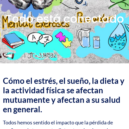
Todo está conectado
Cómo el estrés, el sueño, la dieta y
la actividad física se afectan
mutuamente y afectan a su salud
en general.
Todos hemos sentido el impacto que la pérdida de