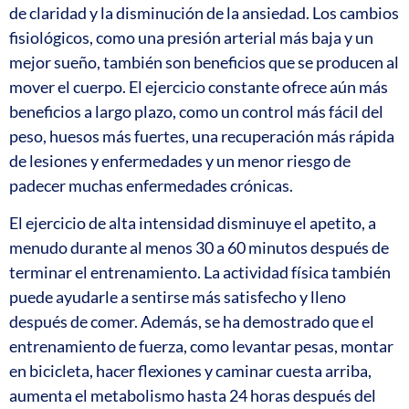
de claridad y la disminución de la ansiedad. Los cambios
fisiológicos, como una presión arterial más baja y un
mejor sueño, también son beneficios que se producen al
mover el cuerpo. El ejercicio constante ofrece aún más
beneficios a largo plazo, como un control más fácil del
peso, huesos más fuertes, una recuperación más rápida
de lesiones y enfermedades y un menor riesgo de
padecer muchas enfermedades crónicas.
El ejercicio de alta intensidad disminuye el apetito, a
menudo durante al menos 30 a 60 minutos después de
terminar el entrenamiento. La actividad física también
puede ayudarle a sentirse más satisfecho y lleno
después de comer. Además, se ha demostrado que el
entrenamiento de fuerza, como levantar pesas, montar
en bicicleta, hacer flexiones y caminar cuesta arriba,
aumenta el metabolismo hasta 24 horas después del