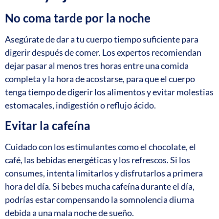
No coma tarde por la noche
Asegúrate de dar a tu cuerpo tiempo suficiente para
digerir después de comer. Los expertos recomiendan
dejar pasar al menos tres horas entre una comida
completa y la hora de acostarse, para que el cuerpo
tenga tiempo de digerir los alimentos y evitar molestias
estomacales, indigestión o reflujo ácido.
Evitar la cafeína
Cuidado con los estimulantes como el chocolate, el
café, las bebidas energéticas y los refrescos. Si los
consumes, intenta limitarlos y disfrutarlos a primera
hora del día. Si bebes mucha cafeína durante el día,
podrías estar compensando la somnolencia diurna
debida a una mala noche de sueño.