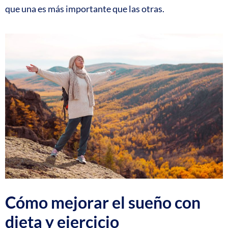
que una es más importante que las otras.
Cómo mejorar el sueño con
dieta y ejercicio