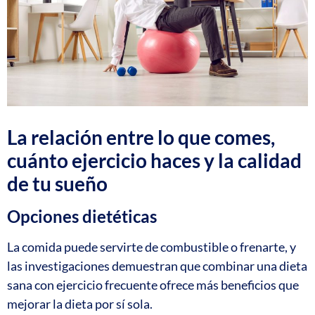
La relación entre lo que comes,
cuánto ejercicio haces y la calidad
de tu sueño
Opciones dietéticas
La comida puede servirte de combustible o frenarte, y
las investigaciones demuestran que combinar una dieta
sana con ejercicio frecuente ofrece más beneficios que
mejorar la dieta por sí sola.