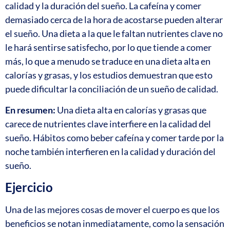
calidad y la duración del sueño. La cafeína y comer
demasiado cerca de la hora de acostarse pueden alterar
el sueño. Una dieta a la que le faltan nutrientes clave no
le hará sentirse satisfecho, por lo que tiende a comer
más, lo que a menudo se traduce en una dieta alta en
calorías y grasas, y los estudios demuestran que esto
puede dificultar la conciliación de un sueño de calidad.
En resumen:
Una dieta alta en calorías y grasas que
carece de nutrientes clave interfiere en la calidad del
sueño. Hábitos como beber cafeína y comer tarde por la
noche también interfieren en la calidad y duración del
sueño.
Ejercicio
Una de las mejores cosas de mover el cuerpo es que los
beneficios se notan inmediatamente, como la sensación