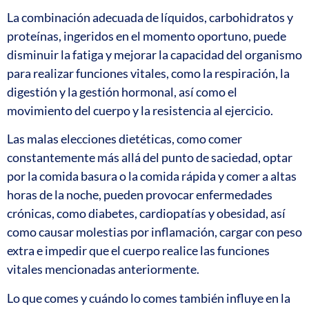
La combinación adecuada de líquidos, carbohidratos y
proteínas, ingeridos en el momento oportuno, puede
disminuir la fatiga y mejorar la capacidad del organismo
para realizar funciones vitales, como la respiración, la
digestión y la gestión hormonal, así como el
movimiento del cuerpo y la resistencia al ejercicio.
Las malas elecciones dietéticas, como comer
constantemente más allá del punto de saciedad, optar
por la comida basura o la comida rápida y comer a altas
horas de la noche, pueden provocar enfermedades
crónicas, como diabetes, cardiopatías y obesidad, así
como causar molestias por inflamación, cargar con peso
extra e impedir que el cuerpo realice las funciones
vitales mencionadas anteriormente.
Lo que comes y cuándo lo comes también influye en la